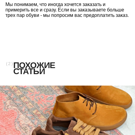
ПОХОЖИЕ
( 2 )
СТАТЬИ