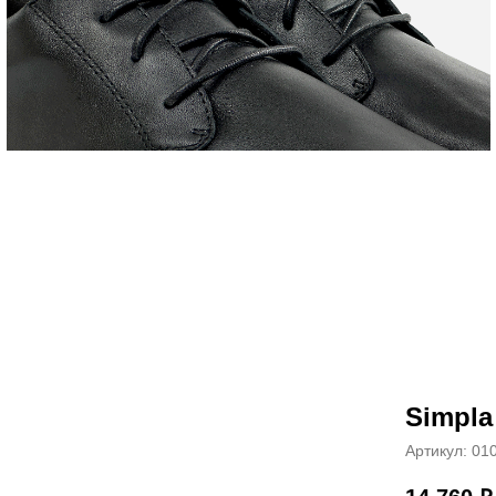
Simpla
Артикул:
01
Перейти в