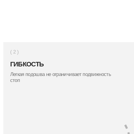
агрузку, стопы