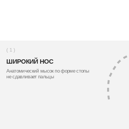
на одном уровне