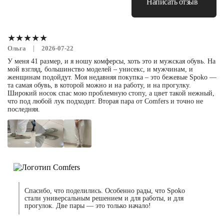
Написать отзыв
★★★★★
|
Ольга
2026-07-22
У меня 41 размер, и я ношу комферсы, хоть это и мужская обувь. На
мой взгляд, большинство моделей – унисекс, и мужчинам, и
женщинам подойдут. Моя недавняя покупка – это бежевые Spoko —
та самая обувь, в которой можно и на работу, и на прогулку.
Широкий носок спас мою проблемную стопу, а цвет такой нежный,
что под любой лук подходит. Вторая пара от Comfers и точно не
последняя.
Спасибо, что поделились. Особенно рады, что Spoko
стали универсальным решением и для работы, и для
прогулок. Две пары — это только начало!