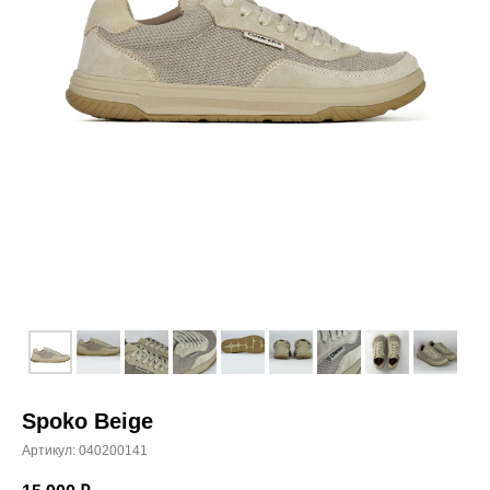
Spoko Beige
Артикул:
040200141