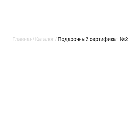
/
Главная
/
Каталог
Подарочный сертификат №2