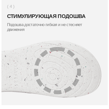
Перейти в