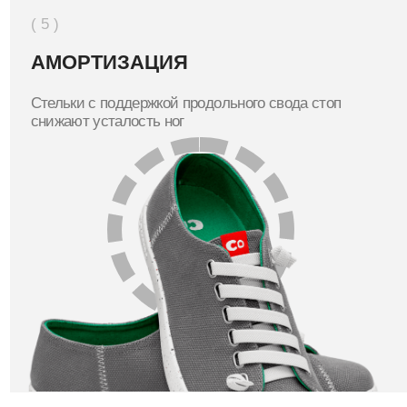
 каталог