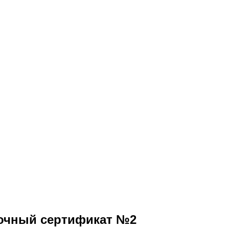
очный сертификат №2