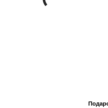
Подар